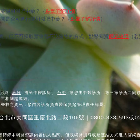
服用減肥中藥？（
點擊了解詳情
）
是否可進行服用減肥中藥？（
點擊了解詳情
）
宜，但不可採取禁食都不吃食物的方式，點擊閱覽
簡易食譜
（若
）
，另與
高雄
濟民中醫診所、
台中
護您美中醫診所，等三家診所共同簽
設置相關超連結。
頁登載之資訊，願由各診所負責醫師負起管理責任歸屬。
北市大同區重慶北路二段106號｜0800-333-593或02-2
者轉錄本網路資訊內容供人點閱。但以網路搜尋或超連結方式進入官網