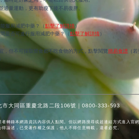
並適量運動，更有助瘦下後不易復胖。
服用減肥中藥？（
點擊了解詳情
）
是否可進行服用減肥中藥？（
點擊了解詳情
）
宜，但不可採取禁食都不吃食物的方式，點擊閱覽
簡易食譜
（若
）
市大同區重慶北路二段106號｜0800-333-593
業者轉錄本網路資訊內容供人點閱。但以網路搜尋或超連結方式進入官
心得論述，已受著作權之保護，他人不得任意轉載，違者必究。