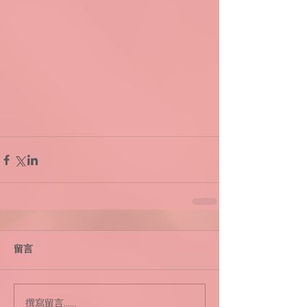
留言
撰寫留言......