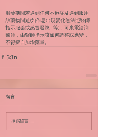
服藥期間若遇到任何不適症及遇到服用
該藥物問題(如作息出現變化無法照醫師
指示服藥或感冒發燒...等)，可來電諮詢
醫師，由醫師指示該如何調整或應變，
不得擅自加增藥量。
留言
撰寫留言......