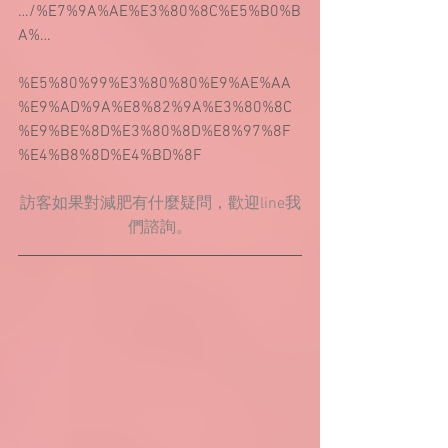
…/%E7%9A%AE%E3%80%8C%E5%B0%B
A%…
%E5%80%99%E3%80%80%E9%AE%AA
%E9%AD%9A%E8%82%9A%E3%80%8C
%E9%BE%8D%E3%80%8D%E8%97%8F
%E4%B8%8D%E4%BD%8F
訪客如果對減肥有什麼疑問，歡迎line我
們諮詢。