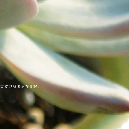
網直接點閱者不在此限。